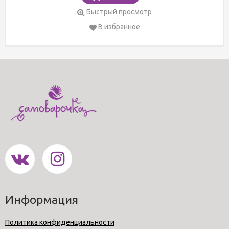
Быстрый просмотр
В избранное
Информация
Политика конфиденциальности