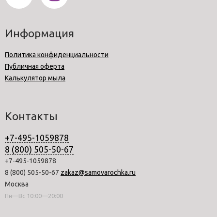
Информация
Политика конфиденциальности
Публичная оферта
Калькулятор мыла
Контакты
+7-495-1059878
8 (800) 505-50-67
+7-495-1059878
8 (800) 505-50-67
zakaz@samovarochka.ru
Москва
Пн—Вс 10:00—20:00