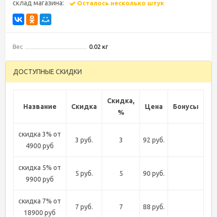
склад магазина:
Осталось несколько штук
Вес
0.02 кг
ДОСТУПНЫЕ СКИДКИ
Скидка,
Название
Скидка
Цена
Бонусы
%
скидка 3% от
3 руб.
3
92 руб.
4900 руб
скидка 5% от
5 руб.
5
90 руб.
9900 руб
скидка 7% от
7 руб.
7
88 руб.
18900 руб