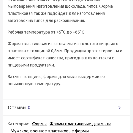
мыловарения, изготовления шоколада, гипса. Форма
пластиковая так же подойдет для изготовления
заготовок из гипса для раскрашивания.
Рабочая температура от +5°C до +65°C
Форма пластиковая изготовлена из толстого пищевого
пластика с толщиной 0,8мм. Продукция протестирована и
имеет сертификат качества, пригодна для контакта с
пищевыми продуктами.
За счет толщины, формы для мыла выдерживают
повышенную температуру.
Отзывы
0
Категории:
Формы
Формы пластиковые для мыла
Мужское, военное пластиковые формы