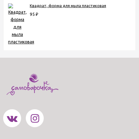
Квадрат, форма для мыла пластиковая
95
₽