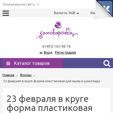
Полная версия сайта
Валюта:
RUB
Язык:
US
RU
8 (495) 105-98-78
Вход
Регистрация
Каталог товаров
Главная
→
Формы
→
23 февраля в круге форма пластиковая для мыла и шоколада -
23 февраля в круге
форма пластиковая