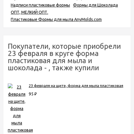
Надписи пластиковые формы
Формы для Шоколада
ОПТ, МЕЛКИЙ ОПТ.
Пластиковые Формы для мыла AnyMolds.com
Покупатели, которые приобрели
23 февраля в круге форма
пластиковая для мыла и
шоколада - , также купили
23 февраля на щите, форма для мыла пластиковая
95
₽