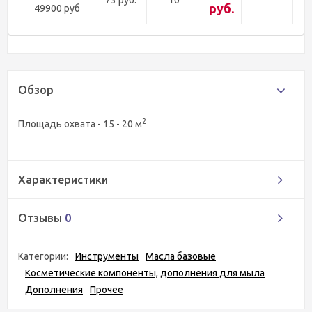
руб.
49900 руб
Обзор
2
Площадь охвата - 15 - 20 м
Характеристики
Отзывы
0
Категории:
Инструменты
Масла базовые
Косметические компоненты, дополнения для мыла
Дополнения
Прочее