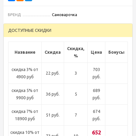
БРЕНД
Самоварочка
ДОСТУПНЫЕ СКИДКИ
Скидка,
Название
Скидка
Цена
Бонусы
%
скидка 3% от
703
22 руб.
3
4900 руб
руб.
скидка 5% от
689
36 руб.
5
9900 руб
руб.
скидка 7% от
674
51 руб.
7
18900 руб
руб.
652
скидка 10% от
73 руб.
10