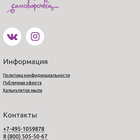
Информация
Политика конфиденциальности
Публичная оферта
Калькулятор мыла
Контакты
+7-495-1059878
8 (800) 505-50-67