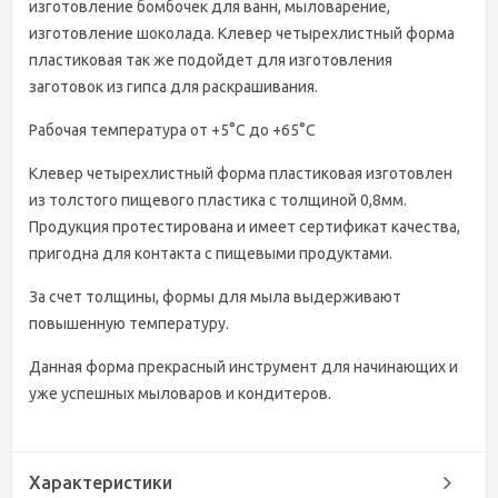
изготовление бомбочек для ванн, мыловарение,
изготовление шоколада. Клевер четырехлистный форма
пластиковая так же подойдет для изготовления
заготовок из гипса для раскрашивания.
Рабочая температура от +5°C до +65°C
Клевер четырехлистный форма пластиковая изготовлен
из толстого пищевого пластика с толщиной 0,8мм.
Продукция протестирована и имеет сертификат качества,
пригодна для контакта с пищевыми продуктами.
За счет толщины, формы для мыла выдерживают
повышенную температуру.
Данная форма прекрасный инструмент для начинающих и
уже успешных мыловаров и кондитеров.
Характеристики