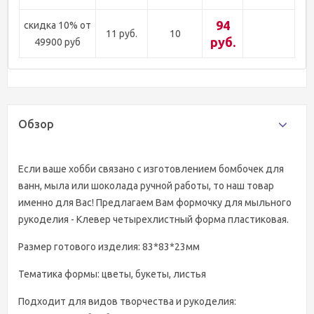
94
скидка 10% от
11 руб.
10
руб.
49900 руб
Обзор
Если ваше хобби связано с изготовлением бомбочек для
ванн, мыла или шоколада ручной работы, то наш товар
именно для Вас! Предлагаем Вам формочку для мыльного
рукоделия - Клевер четырехлистный форма пластиковая.
Размер готового изделия: 83*83*23мм
Тематика формы: цветы, букеты, листья
Подходит для видов творчества и рукоделия: