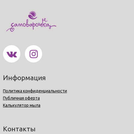
Информация
Политика конфиденциальности
Публичная оферта
Калькулятор мыла
Контакты