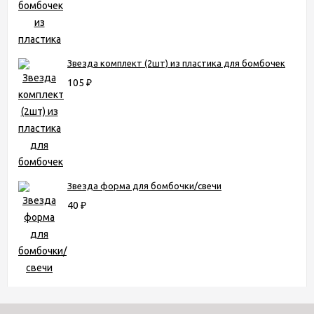
Звезда комплект (2шт) из пластика для бомбочек
105
₽
Звезда форма для бомбочки/свечи
40
₽