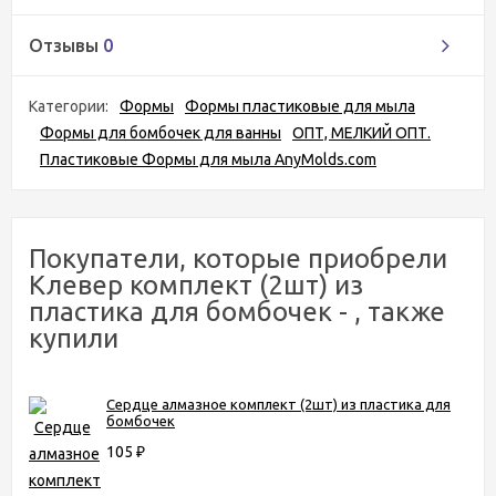
Отзывы
0
Категории:
Формы
Формы пластиковые для мыла
Формы для бомбочек для ванны
ОПТ, МЕЛКИЙ ОПТ.
Пластиковые Формы для мыла AnyMolds.com
Покупатели, которые приобрели
Клевер комплект (2шт) из
пластика для бомбочек - , также
купили
Сердце алмазное комплект (2шт) из пластика для
бомбочек
105
₽