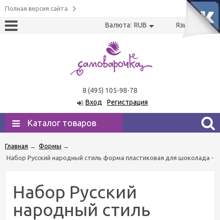
Полная версия сайта
Валюта:
RUB
Язык:
US
RU
8 (495) 105-98-78
Вход
Регистрация
Каталог товаров
Главная
→
Формы
→
Набор Русский народный стиль форма пластиковая для шоколада -
Набор Русский
народный стиль