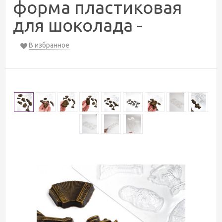
форма пластиковая
для шоколада -
В избранное