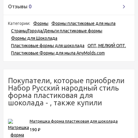
Отзывы
0
Категории:
Формы
Формы пластиковые для мыла
Страны/Города/Деньги пластиковые формы
Формы для Шоколада
Пластиковые формы для шоколада
ОПТ, МЕЛКИЙ ОПТ.
Пластиковые Формы для мыла AnyMolds.com
Покупатели, которые приобрели
Набор Русский народный стиль
форма пластиковая для
шоколада - , также купили
Матрешка форма пластиковая для шоколада
190
₽