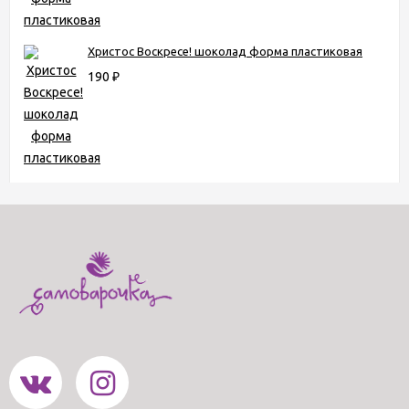
Христос Воскресе! шоколад форма пластиковая
190
₽