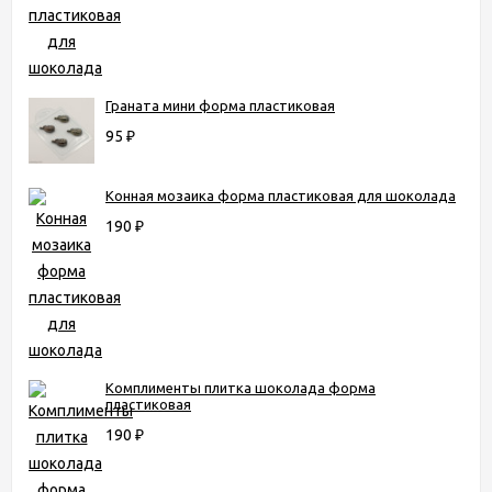
Граната мини форма пластиковая
95
₽
Конная мозаика форма пластиковая для шоколада
190
₽
Комплименты плитка шоколада форма
пластиковая
190
₽