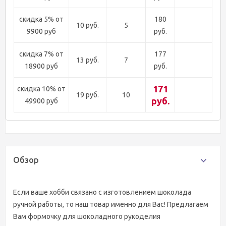
скидка 5% от
180
10 руб.
5
9900 руб
руб.
скидка 7% от
177
13 руб.
7
18900 руб
руб.
171
скидка 10% от
19 руб.
10
руб.
49900 руб
Обзор
Если ваше хобби связано с изготовлением шоколада
ручной работы, то наш товар именно для Вас! Предлагаем
Вам формочку для шоколадного рукоделия