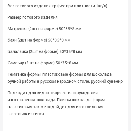
Вес готового изделия: гр (вес при плотности 1кг/л)
Размер готового изделия:
Матрешка (2шт на форме) 50*35*8 мм
Баян (2шт на форме) 50*35*8 мм
Балалайка (2шт на форме) 50*35*8 мм
Самовар (2шт на форме) 50*35*8 мм
Тематика формы: пластиковые формы для шоколада
ручной работы в русском народном стиле, русский сувенир
Подходит для видов творчества и рукоделия:
изготовления шоколада. Плитка шоколада форма
пластиковая так же подойдет для изготовления
заготовок из гипса