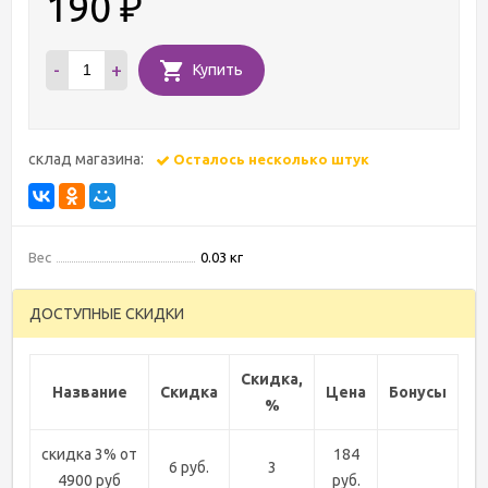
190
₽
-
+
Купить
склад магазина:
Осталось несколько штук
Вес
0.03 кг
ДОСТУПНЫЕ СКИДКИ
Скидка,
Название
Скидка
Цена
Бонусы
%
скидка 3% от
184
6 руб.
3
4900 руб
руб.