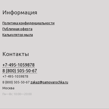
Информация
Политика конфиденциальности
Публичная оферта
Калькулятор мыла
Контакты
+7-495-1059878
8 (800) 505-50-67
+7-495-1059878
8 (800) 505-50-67
zakaz@samovarochka.ru
Москва
Пн—Вс 10:00—20:00