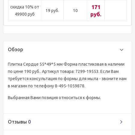
171
скидка 10% от
19 руб.
10
руб.
49900 руб
Обзор
Плитка Сердце 55*49*5 мм Форма пластиковая в наличии
по цене 190 руб.. Артикул товара: 7299-19553. Если Вам
требуется консультация по формы для мыла - звоните нам
в магазин по телефону 8-495-1059878.
Выбранная Вами позиция относиться к формы.
Отзывы
0