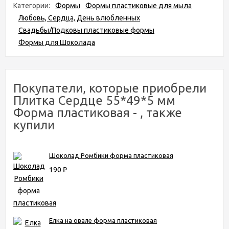
Категории:
Формы
Формы пластиковые для мыла
Любовь, Сердца, День влюбленных
Свадьбы/Подковы пластиковые формы
Формы для Шоколада
Покупатели, которые приобрели
Плитка Сердце 55*49*5 мм
Форма пластиковая - , также
купили
Шоколад Ромбики форма пластиковая
190
₽
Елка на овале форма пластиковая