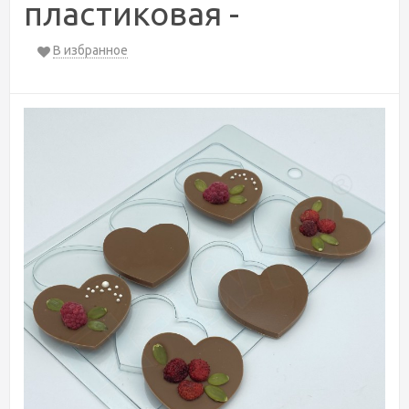
пластиковая -
В избранное