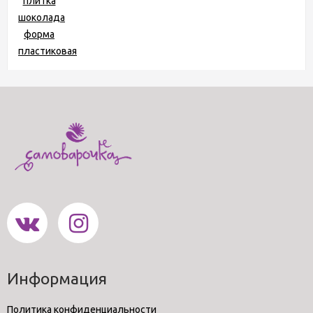
Информация
Политика конфиденциальности