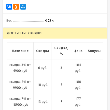
Вес
0.03 кг
ДОСТУПНЫЕ СКИДКИ
Скидка,
Название
Скидка
Цена
Бонусы
%
скидка 3% от
184
6 руб.
3
4900 руб
руб.
скидка 5% от
180
10 руб.
5
9900 руб
руб.
скидка 7% от
177
13 руб.
7
18900 руб
руб.