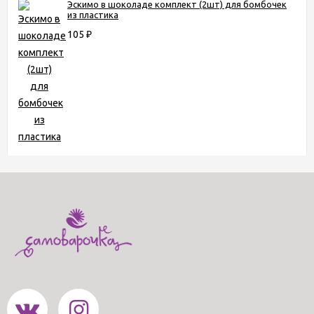
Эскимо в шоколаде комплект (2шт) для бомбочек
из пластика
105
₽