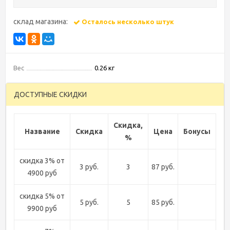
склад магазина:
Осталось несколько штук
Вес
0.26 кг
ДОСТУПНЫЕ СКИДКИ
Скидка,
Название
Скидка
Цена
Бонусы
%
скидка 3% от
3 руб.
3
87 руб.
4900 руб
скидка 5% от
5 руб.
5
85 руб.
9900 руб