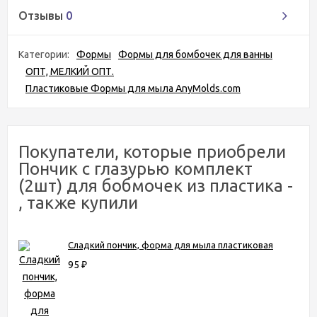
Отзывы
0
Категории:
Формы
Формы для бомбочек для ванны
ОПТ, МЕЛКИЙ ОПТ.
Пластиковые Формы для мыла AnyMolds.com
Покупатели, которые приобрели
Пончик с глазурью комплект
(2шт) для бобмочек из пластика -
, также купили
Сладкий пончик, форма для мыла пластиковая
95
₽