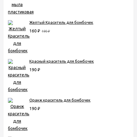
Желтый Краситель для бомбочек
160
₽
190
₽
Красный краситель для бомбочек
190
₽
Оранж краситель для бомбочек
190
₽