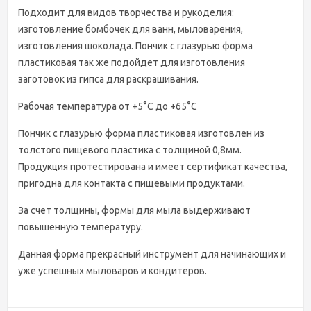
Подходит для видов творчества и рукоделия:
изготовление бомбочек для ванн, мыловарения,
изготовления шоколада. Пончик с глазурью форма
пластиковая так же подойдет для изготовления
заготовок из гипса для раскрашивания.
Рабочая температура от +5°C до +65°C
Пончик с глазурью форма пластиковая изготовлен из
толстого пищевого пластика с толщиной 0,8мм.
Продукция протестирована и имеет сертификат качества,
пригодна для контакта с пищевыми продуктами.
За счет толщины, формы для мыла выдерживают
повышенную температуру.
Данная форма прекрасный инструмент для начинающих и
уже успешных мыловаров и кондитеров.