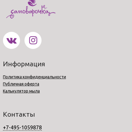
Информация
Политика конфиденциальности
Публичная оферта
Калькулятор мыла
Контакты
+7-495-1059878