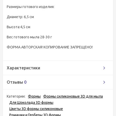
Размеры готового изделия:
Диаметр: 6,5 см
Высота:4,5 см
Вес готового мыла 28-30 г
ФОРМА АВТОРСКАЯ! КОПИРОВАНИЕ ЗАПРЕЩЕНО!
Характеристики
Отзывы
0
Категории:
Формы
Формы силиконовые 3D для мыла
Для Шоколада 3D формы
Цветы 3D формы силиконовые
Ромашки и Герберы 3D формы