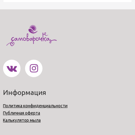
Информация
Политика конфиденциальности
Публичная оферта
Калькулятор мыла