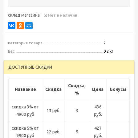
склад магазина:
Нет в наличии
категория товара
2
Вес
0.2 кг
ДОСТУПНЫЕ СКИДКИ
Скидка,
Название
Скидка
Цена
Бонусы
%
скидка 3% от
436
13 руб.
3
4900 руб
руб.
скидка 5% от
427
22 руб.
5
9900 руб
руб.