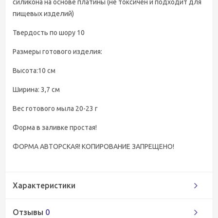
силикона на основе платины (не токсичен и подходит для
пищевых изделий)
Твердость по шору 10
Размеры готового изделия:
Высота:10 см
Ширина: 3,7 см
Вес готового мыла 20-23 г
Форма в заливке простая!
ФОРМА АВТОРСКАЯ! КОПИРОВАНИЕ ЗАПРЕЩЕНО!
Характеристики
Отзывы
0