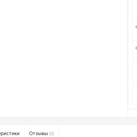
еристики
Отзывы
(0)