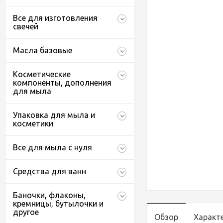
Все для изготовления
свечей
Масла базовые
Косметические
компоненты, дополнения
для мыла
Упаковка для мыла и
косметики
Все для мыла с нуля
Средства для ванн
Баночки, флаконы,
кремницы, бутылочки и
другое
Обзор
Характ