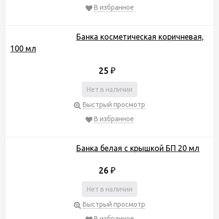
В избранное
Банка косметическая коричневая,
100 мл
25
₽
Нет в наличии
Быстрый просмотр
В избранное
Банка белая с крышкой БП 20 мл
26
₽
Нет в наличии
Быстрый просмотр
В избранное