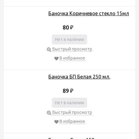
Баночка Коричневое стекло 15мл
80
₽
Нет в наличии
Быстрый просмотр
В избранное
Баночка БП Белая 250 мл.
89
₽
Нет в наличии
Быстрый просмотр
В избранное