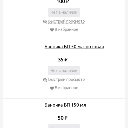
100
₽
Нет в наличии
Быстрый просмотр
В избранное
Баночка БП 50 мл. розовая
35
₽
Нет в наличии
Быстрый просмотр
В избранное
Баночка БП 150 мл
50
₽