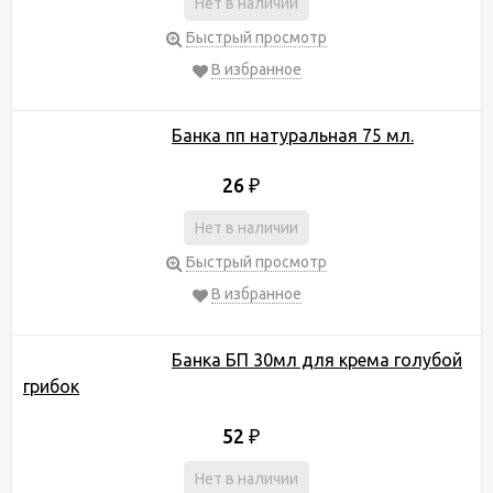
Нет в наличии
Быстрый просмотр
В избранное
Банка пп натуральная 75 мл.
26
₽
Нет в наличии
Быстрый просмотр
В избранное
Банка БП 30мл для крема голубой
грибок
52
₽
Нет в наличии