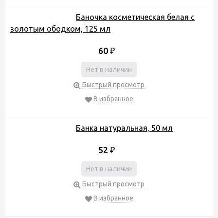
Баночка косметическая белая с
золотым ободком, 125 мл
60
₽
Нет в наличии
Быстрый просмотр
В избранное
Банка натуральная, 50 мл
52
₽
Нет в наличии
Быстрый просмотр
В избранное