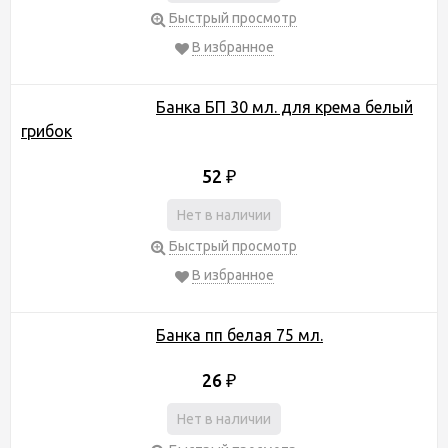
Быстрый просмотр
В избранное
Банка БП 30 мл. для крема белый
грибок
52
₽
Нет в наличии
Быстрый просмотр
В избранное
Банка пп белая 75 мл.
26
₽
Нет в наличии