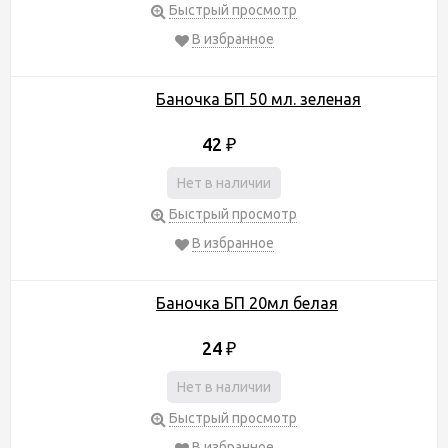
Быстрый просмотр
В избранное
Баночка БП 50 мл. зеленая
42
₽
Нет в наличии
Быстрый просмотр
В избранное
Баночка БП 20мл белая
24
₽
Нет в наличии
Быстрый просмотр
В избранное