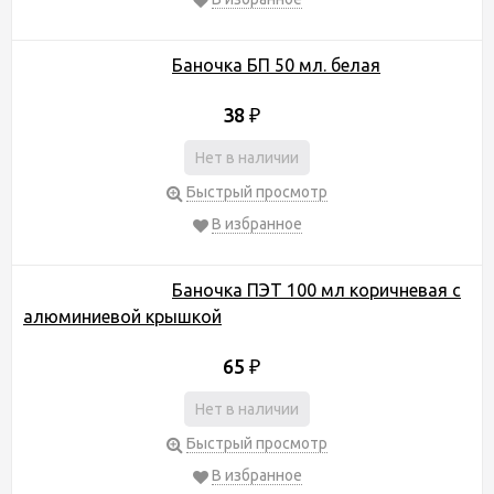
Баночка БП 50 мл. белая
38
₽
Нет в наличии
Быстрый просмотр
В избранное
Баночка ПЭТ 100 мл коричневая с
алюминиевой крышкой
65
₽
Нет в наличии
Быстрый просмотр
В избранное