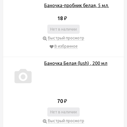
Баночка-пробник белая, 5 мл.
18
₽
Нет в наличии
Быстрый просмотр
В избранное
Баночка Белая (lush) , 200 мл
70
₽
Нет в наличии
Быстрый просмотр