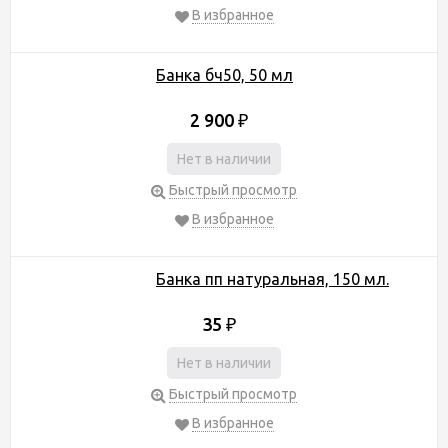
В избранное
Банка бч50, 50 мл
2 900
₽
Нет в наличии
Быстрый просмотр
В избранное
Банка пп натуральная, 150 мл.
35
₽
Нет в наличии
Быстрый просмотр
В избранное