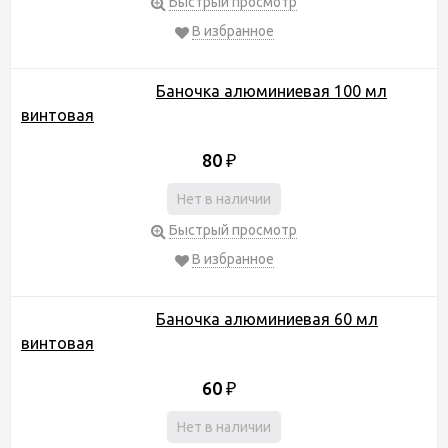
Быстрый просмотр
В избранное
Баночка алюминиевая 100 мл
винтовая
80
₽
Нет в наличии
Быстрый просмотр
В избранное
Баночка алюминиевая 60 мл
винтовая
60
₽
Нет в наличии