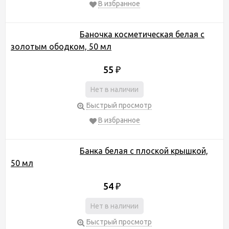
В избранное
Баночка косметическая белая с
золотым ободком, 50 мл
55
₽
Нет в наличии
Быстрый просмотр
В избранное
Банка белая с плоской крышкой,
50 мл
54
₽
Нет в наличии
Быстрый просмотр