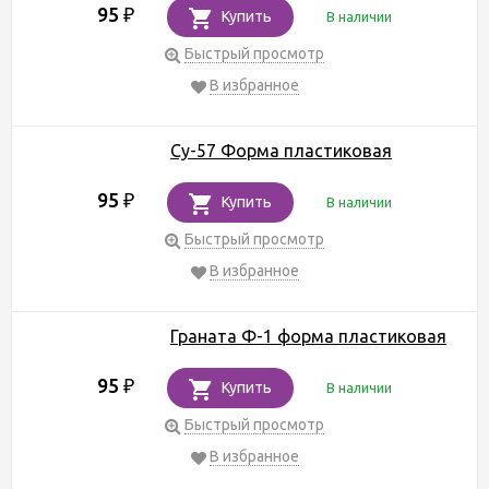
95
₽
Купить
В наличии
Быстрый просмотр
В избранное
Су-57 Форма пластиковая
95
₽
Купить
В наличии
Быстрый просмотр
В избранное
Граната Ф-1 форма пластиковая
95
₽
Купить
В наличии
Быстрый просмотр
В избранное