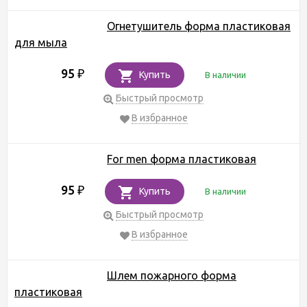
Огнетушитель форма пластиковая
для мыла
95
₽
Купить
В наличии
Быстрый просмотр
В избранное
For men форма пластиковая
95
₽
Купить
В наличии
Быстрый просмотр
В избранное
Шлем пожарного форма
пластиковая