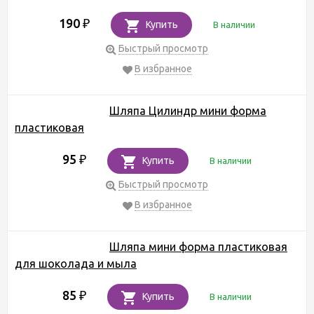
190
₽
Купить
В наличии
Быстрый просмотр
В избранное
Шляпа Цилиндр мини форма
пластиковая
95
₽
Купить
В наличии
Быстрый просмотр
В избранное
Шляпа мини форма пластиковая
для шоколада и мыла
85
₽
Купить
В наличии