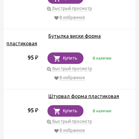
Быстрый просмотр
В избранное
Бутылка виски форма
пластиковая
95
₽
Купить
В наличии
Быстрый просмотр
В избранное
Штурвал форма пластиковая
95
₽
Купить
В наличии
Быстрый просмотр
В избранное